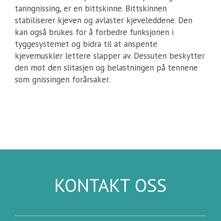
tanngnissing, er en bittskinne. Bittskinnen
stabiliserer kjeven og avlaster kjeveleddene. Den
kan også brukes for å forbedre funksjonen i
tyggesystemet og bidra til at anspente
kjevemuskler lettere slapper av. Dessuten beskytter
den mot den slitasjen og belastningen på tennene
som gnissingen forårsaker.
KONTAKT OSS