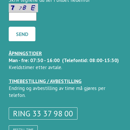
ÅPNINGSTIDER
Man - fre: 07:30 - 16:00 (Telefontid: 08:00-15:30)
Kveldstimer etter avtale.
TIMEBESTILLING / AVBESTILLING
Endring og avbestilling av time må gjøres per
telefon.
RING 33 37 98 00
BESTILL TIME